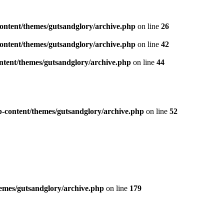
ontent/themes/gutsandglory/archive.php
on line
26
ontent/themes/gutsandglory/archive.php
on line
42
ntent/themes/gutsandglory/archive.php
on line
44
-content/themes/gutsandglory/archive.php
on line
52
emes/gutsandglory/archive.php
on line
179